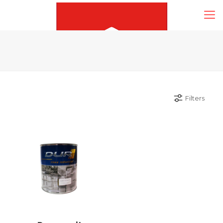
Filters