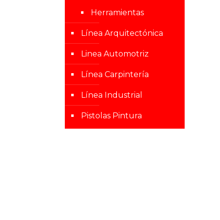
Herramientas
Línea Arquitectónica
Linea Automotriz
Línea Carpintería
Línea Industrial
Pistolas Pintura