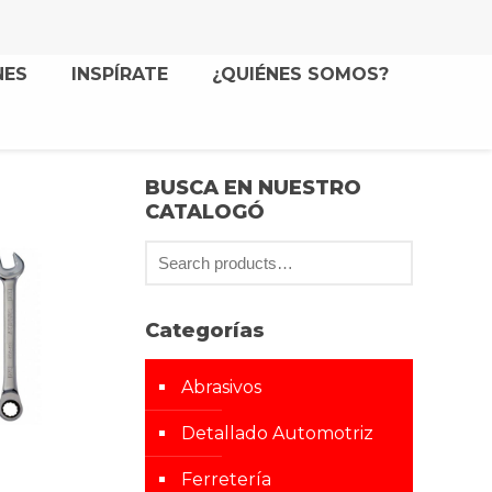
NES
INSPÍRATE
¿QUIÉNES SOMOS?
BUSCA EN NUESTRO
CATALOGÓ
Categorías
Abrasivos
Detallado Automotriz
Ferretería