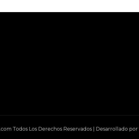
e.com Todos Los Derechos Reservados | Desarrollado por