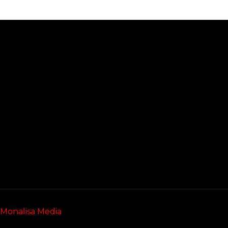
Monalisa Media