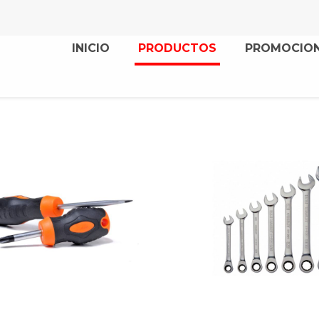
INICIO
PRODUCTOS
PROMOCIO