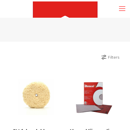
Filters