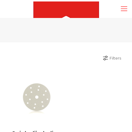
Filters