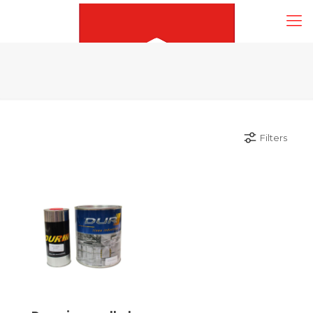
Filters