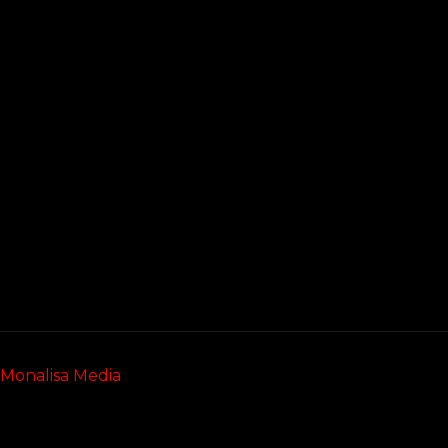
Monalisa Media