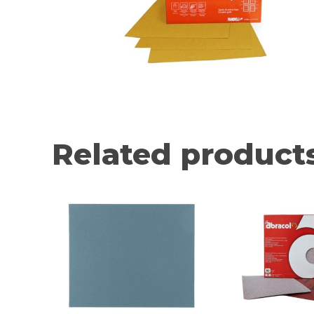
Related product