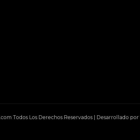
e.com Todos Los Derechos Reservados | Desarrollado por