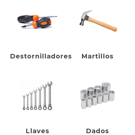
Destornilladores
Martillos
Llaves
Dados