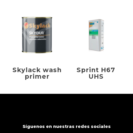
Skylack wash
Sprint H67
primer
UHS
Síguenos en nuestras redes sociales