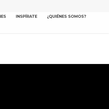
NES
INSPÍRATE
¿QUIÉNES SOMOS?