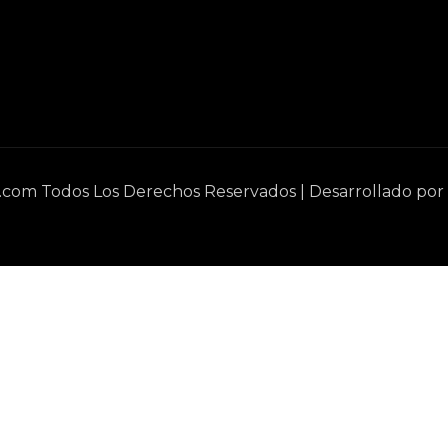
e.com Todos Los Derechos Reservados | Desarrollado por