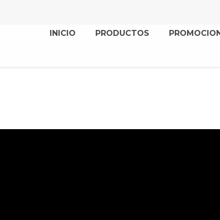
INICIO
PRODUCTOS
PROMOCIO