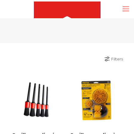
Filters