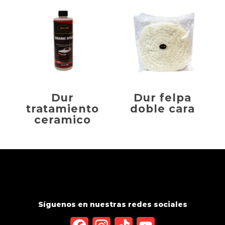
Dur
Dur felpa
tratamiento
doble cara
ceramico
Síguenos en nuestras redes sociales