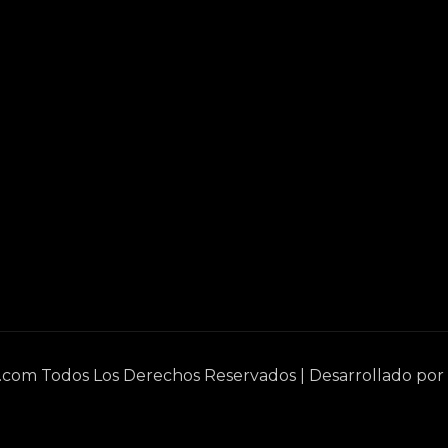
e.com Todos Los Derechos Reservados | Desarrollado por