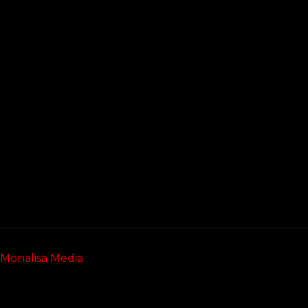
Monalisa Media