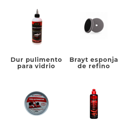
Dur pulimento
Brayt esponja
para vidrio
de refino