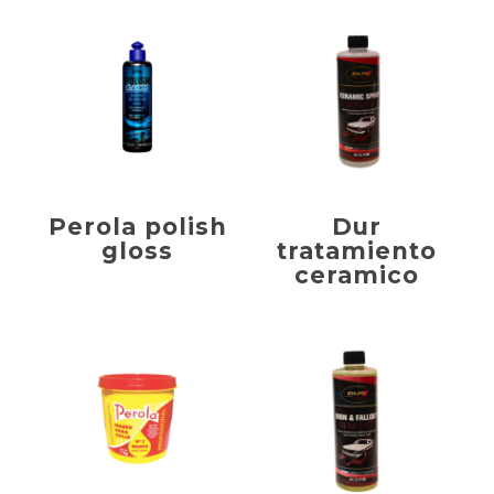
Perola polish
Dur
gloss
tratamiento
ceramico