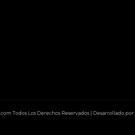
e.com Todos Los Derechos Reservados | Desarrollado por