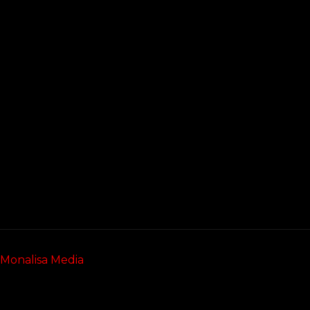
Monalisa Media