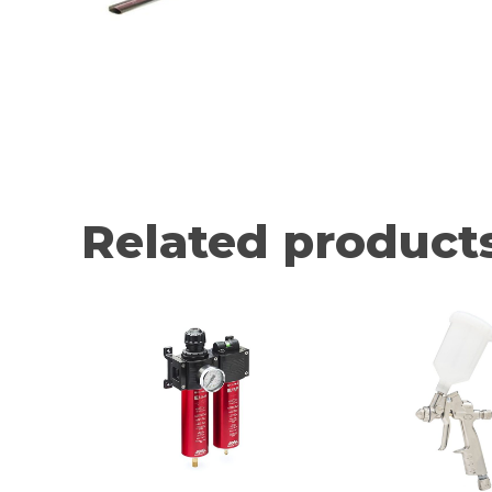
Related product