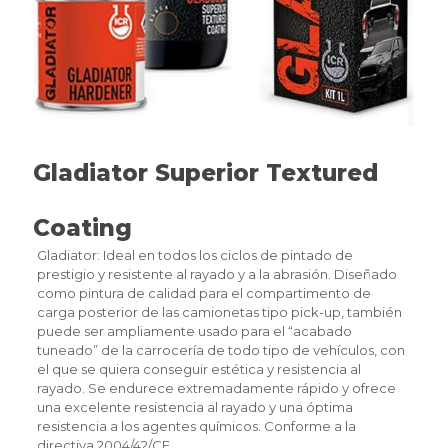
Gladiator Superior Textured
Coating
Gladiator: Ideal en todos los ciclos de pintado de
prestigio y resistente al rayado y a la abrasión. Diseñado
como pintura de calidad para el compartimento de
carga posterior de las camionetas tipo pick-up, también
puede ser ampliamente usado para el “acabado
tuneado” de la carrocería de todo tipo de vehículos, con
el que se quiera conseguir estética y resistencia al
rayado. Se endurece extremadamente rápido y ofrece
una excelente resistencia al rayado y una óptima
resistencia a los agentes químicos. Conforme a la
directiva 2004/42/CE.